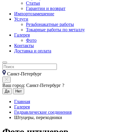
Статьи
Гарантии и возврат
Импортозамещение
Услуги
Резьбонакатные работы
Токарные работы по металлу
Галерея
Фото
Контакты
Доставка и оплата
Санкт-Петербург
Ваш город: Санкт-Петербург ?
Да
Нет
Главная
Галерея
Гидравлические соединения
Штуцеры, переходники
Фото штуцеров