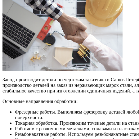
Завод производит детали по чертежам заказчика в Санкт-Пете
производство деталей на заказ из нержавеющих марок стали, 
стабильное качество при изготовлении единичных изделий, а т
Основные направления обработки:
Фрезерные работы. Выполняем фрезеровку деталей любой
поверхности.
Токарная обработка. Производим точеные детали на ста
Работаем с различными металлами, сплавами и пластикам
Резьбонакатные работы. Используем резьбонакатные стан