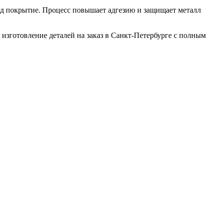
д покрытие. Процесс повышает адгезию и защищает металл
изготовление деталей на заказ в Санкт-Петербурге с полным