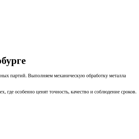
бурге
ийных партий. Выполняем механическую обработку металла
х, где особенно ценят точность, качество и соблюдение сроков.