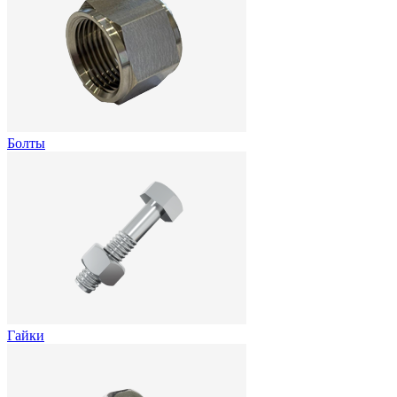
Болты
Гайки