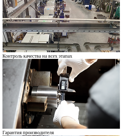
Контроль качества на всех этапах
Гарантия производителя