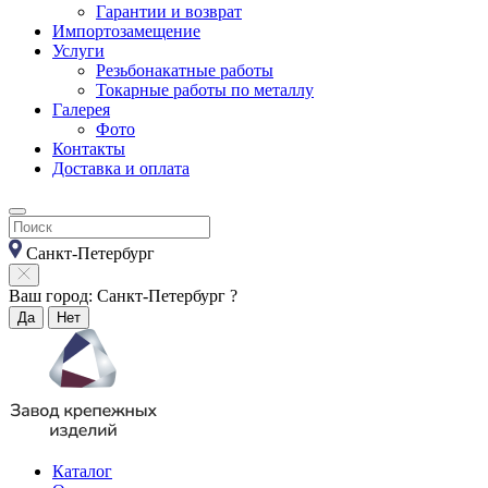
Гарантии и возврат
Импортозамещение
Услуги
Резьбонакатные работы
Токарные работы по металлу
Галерея
Фото
Контакты
Доставка и оплата
Санкт-Петербург
Ваш город: Санкт-Петербург ?
Да
Нет
Каталог