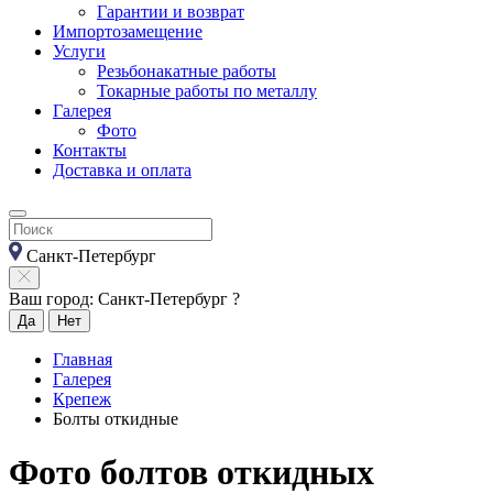
Гарантии и возврат
Импортозамещение
Услуги
Резьбонакатные работы
Токарные работы по металлу
Галерея
Фото
Контакты
Доставка и оплата
Санкт-Петербург
Ваш город: Санкт-Петербург ?
Да
Нет
Главная
Галерея
Крепеж
Болты откидные
Фото болтов откидных