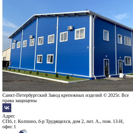
Санкт-Петербургский Завод крепежных изделий © 2025г. Все
права защищены
Адрес
СПб, г. Колпино, б-р Трудящихся, дом 2, лит. А., пом. 13-Н,
офис 1