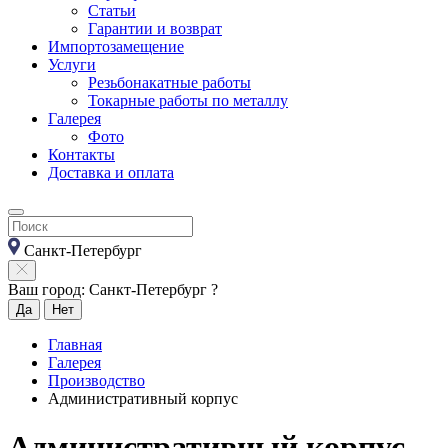
Статьи
Гарантии и возврат
Импортозамещение
Услуги
Резьбонакатные работы
Токарные работы по металлу
Галерея
Фото
Контакты
Доставка и оплата
Санкт-Петербург
Ваш город: Санкт-Петербург ?
Да
Нет
Главная
Галерея
Производство
Административный корпус
Административный корпус