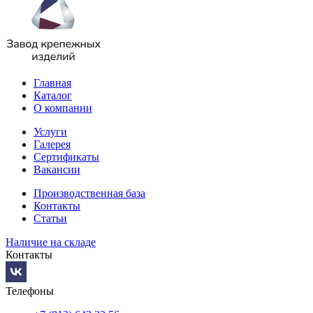
Главная
Каталог
О компании
Услуги
Галерея
Сертификаты
Вакансии
Производственная база
Контакты
Статьи
Наличие на складе
Контакты
Телефоны