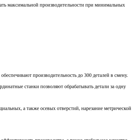
игать максимальной производительности при минимальных
 обеспечивают производительность до 300 деталей в смену.
рдинатные станки позволяют обрабатывать детали за одну
диальных, а также осевых отверстий, нарезание метрической