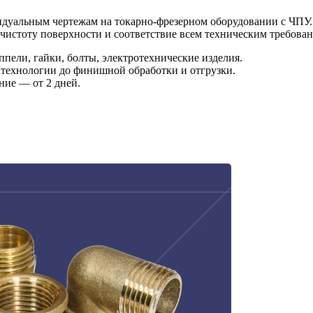
видуальным чертежам на токарно-фрезерном оборудовании с ЧПУ
чистоту поверхности и соответствие всем техническим требован
пели, гайки, болты, электротехнические изделия.
 технологии до финишной обработки и отгрузки.
ние — от 2 дней.