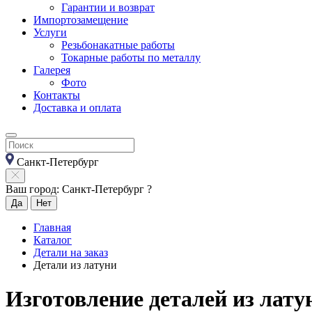
Гарантии и возврат
Импортозамещение
Услуги
Резьбонакатные работы
Токарные работы по металлу
Галерея
Фото
Контакты
Доставка и оплата
Санкт-Петербург
Ваш город: Санкт-Петербург ?
Да
Нет
Главная
Каталог
Детали на заказ
Детали из латуни
Изготовление деталей из лату