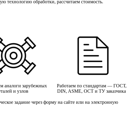
ую технологию обработки, рассчитаем стоимость.
м аналоги зарубежных
Работаем по стандартам — ГОСТ,
еталей и узлов
DIN, ASME, ОСТ и ТУ заказчика
ическое задание через форму на сайте или на электронную