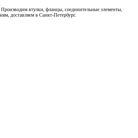
. Производим втулки, фланцы, соединительные элементы,
иям, доставляем в Санкт-Петербург.