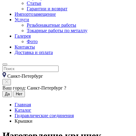
Статьи
Гарантии и возврат
Импортозамещение
Услуги
Резьбонакатные работы
Токарные работы по металлу
Галерея
Фото
Контакты
Доставка и оплата
Санкт-Петербург
Ваш город: Санкт-Петербург ?
Да
Нет
Главная
Каталог
Гидравлические соединения
Крышки
Изготовление крышек