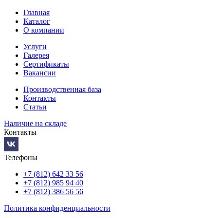
Главная
Каталог
О компании
Услуги
Галерея
Сертификаты
Вакансии
Производственная база
Контакты
Статьи
Наличие на складе
Контакты
Телефоны
+7 (812) 642 33 56
+7 (812) 985 94 40
+7 (812) 386 56 56
Политика конфиденциальности