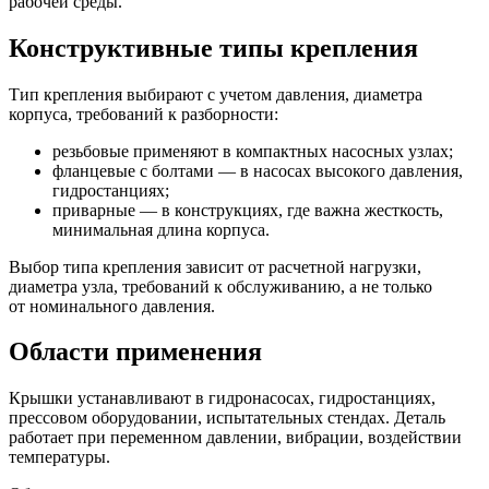
рабочей среды.
Конструктивные типы крепления
Тип крепления выбирают с учетом давления, диаметра
корпуса, требований к разборности:
резьбовые применяют в компактных насосных узлах;
фланцевые с болтами — в насосах высокого давления,
гидростанциях;
приварные — в конструкциях, где важна жесткость,
минимальная длина корпуса.
Выбор типа крепления зависит от расчетной нагрузки,
диаметра узла, требований к обслуживанию, а не только
от номинального давления.
Области применения
Крышки устанавливают в гидронасосах, гидростанциях,
прессовом оборудовании, испытательных стендах. Деталь
работает при переменном давлении, вибрации, воздействии
температуры.