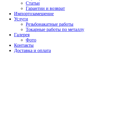
Статьи
Гарантии и возврат
Импортозамещение
Услуги
Резьбонакатные работы
Токарные работы по металлу
Галерея
Фото
Контакты
Доставка и оплата