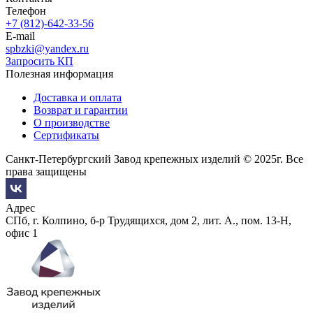
Телефон
+7 (812)-642-33-56
E-mail
spbzki@yandex.ru
Запросить КП
Полезная информация
Доставка и оплата
Возврат и гарантии
О производстве
Сертификаты
Санкт-Петербургский Завод крепежных изделий © 2025г. Все
права защищены
Адрес
СПб, г. Колпино, б-р Трудящихся, дом 2, лит. А., пом. 13-Н,
офис 1