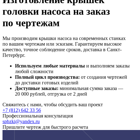
головки насоса на заказ
по чертежам
Мы производим крышки насоса на современных станках
по вашим чертежам или эскизам. Гарантируем высокое
качество, точное соблюдение сроков, доставка в Санкт-
Петербург.
Используем любые материалы
и выполняем заказы
любой сложности
Полный цикл производства:
от создания чертежей
до доставки готовых изделий
Доступные заказы:
минимальная сумма заказа —
20 000 рублей, отгрузка от 2 дней
Свяжитесь с нами, чтобы обсудить ваш проект
+7 (812) 642 33 56
Профессиональная консультация
spbzki@yandex.ru
Пришлите чертеж для быстрого расчета