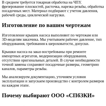
В среднем требуется токарная обработка на ЧПУ,
фрезерование плоскостей, расточка, нарезка резьбы, обработка
посадочных мест. Материал подбирают с учетом давления,
рабочей среды, циклической нагрузки.
Изготовление по вашим чертежам
Изготовление крышек насоса выполняют по чертежам или
3D-моделям заказчика. Мы учитываем рабочее давление, тип
оборудования, требования к шероховатости, допуски.
Крышки насоса на заказ востребованы при ремонте
импортных агрегатов, модернизации оборудования,
отсутствии оригинальных деталей. В случае необходимости
точной замены сохраняют посадочные размеры, геометрию
каналов, параметры резьбы.
Мы анализируем документацию, уточняем условия
эксплуатации и запускаем производство с контролем размеров
на каждом этапе.
Почему выбирают ООО «СПбЗКИ»