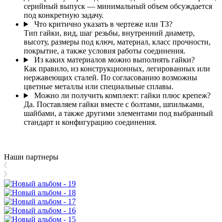
серийный выпуск — минимальный объем обсуждается
под конкретную задачу.
Что критично указать в чертеже или ТЗ?
Тип гайки, вид, шаг резьбы, внутренний диаметр,
высоту, размеры под ключ, материал, класс прочности,
покрытие, а также условия работы соединения.
Из каких материалов можно выполнять гайки?
Как правило, из конструкционных, легированных или
нержавеющих сталей. По согласованию возможны
цветные металлы или специальные сплавы.
Можно ли получить комплект: гайки плюс крепеж?
Да. Поставляем гайки вместе с болтами, шпильками,
шайбами, а также другими элементами под выбранный
стандарт и конфигурацию соединения.
Наши партнеры