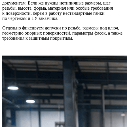
документам. Если же нужны нетипичные размеры, шаг
резьбы, высота, форма, материал или особые требования
к поверхности, берем в работу нестандартные гайки
по чертежам и ТУ заказчика.
Отдельно фиксируем допуски по резьбе, размеры под ключ,
геометрию опорных поверхностей, параметры фасок, а также
требования к защитным покрытиям.