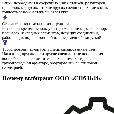
Гайки необходимы в сборочных узлах станков, редукторов,
приводов, корпусов, а также других соединениях, где важны
точность резьбы и стабильная затяжка.
Строительство и металлоконструкции
Резьбовой крепеж используют при монтаже каркасов, опор,
площадок, закладных элементов, несущих соединений,
работающих под постоянной или переменной нагрузкой.
Трубопроводы, арматура и специализированные узлы
Накидные, круглые или другие специальные исполнения
востребованы в соединительных системах, гидравлике,
трубопроводной арматуре, оборудовании с нетиповой
геометрией.
Почему выбирают ООО «СПбЗКИ»