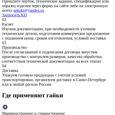
Пришлите чертеж, техническое задание, спецификацию или
образец изделия через форму на сайте либо на электронную
почту
spbzki@yandex.ru
Запросить КП
02
Расчет
Изучим документацию, при необходимости уточним
технические детали, подготовим коммерческое предложение
с указанием цены, сроков изготовления, условий поставки
03
Производство
После согласований и подписания договора запустим
производство с контролем размеров, качества обработки,
соответствия технической документации на всех этапах
04
Доставка
Упакуем готовую продукцию с учетом условий
транспортировки, организуем доставку в Санкт-Петербург
или в любой регион России
Где применяют гайки
Машиностроение и станкостроение