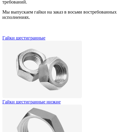
требований.
Мы выпускаем гайки на заказ в восьми востребованных
исполнениях.
Гайки шестигранные
Гайки шестигранные низкие