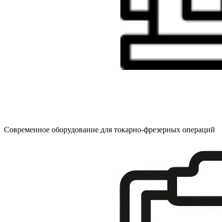
Современное оборудование для токарно-фрезерных операций