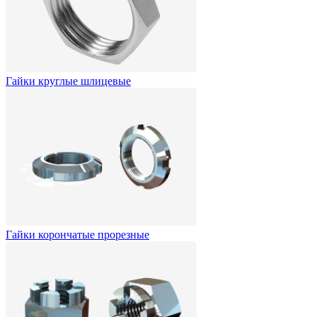
Гайки круглые шлицевые
Гайки корончатые прорезные