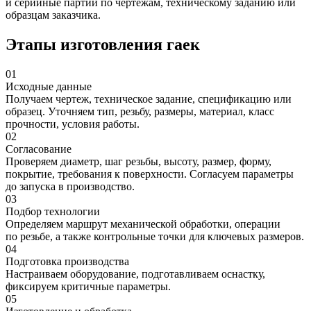
и серийные партии по чертежам, техническому заданию или
образцам заказчика.
Этапы изготовления гаек
01
Исходные данные
Получаем чертеж, техническое задание, спецификацию или
образец. Уточняем тип, резьбу, размеры, материал, класс
прочности, условия работы.
02
Согласование
Проверяем диаметр, шаг резьбы, высоту, размер, форму,
покрытие, требования к поверхности. Согласуем параметры
до запуска в производство.
03
Подбор технологии
Определяем маршрут механической обработки, операции
по резьбе, а также контрольные точки для ключевых размеров.
04
Подготовка производства
Настраиваем оборудование, подготавливаем оснастку,
фиксируем критичные параметры.
05