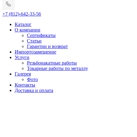
+7 (812)-642-33-56
Каталог
О компании
Сертификаты
Статьи
Гарантии и возврат
Импортозамещение
Услуги
Резьбонакатные работы
Токарные работы по металлу
Галерея
Фото
Контакты
Доставка и оплата