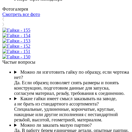
Фотогалерея
Смотреть все фото
Частые вопросы
Можно ли изготовить гайку по образцу, если чертежа
нет?
Да. Если образец позволяет снять размеры и понять
конструкцию, подготовим данные для запуска,
согласуем материал, резьбу, требования к соединению.
Какие гайки имеет смысл заказывать на заводе,
а не брать из стандартного ассортимента?
Специальные, удлиненные, корончатые, круглые,
накидные или другие исполнения с нестандартной
резьбой, высотой, геометрией, материалом.
Можно ли заказать малую партию?
Да. В работу берем единичные детали, опытные партии,