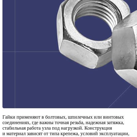
Гайки применяют в болтовых, шпилечных или винтовых
соединениях, где важны точная резьба, надежная затяжка,
стабильная работа узла под нагрузкой. Конструкция
и материал зависят от типа крепежа, условий эксплуатации,