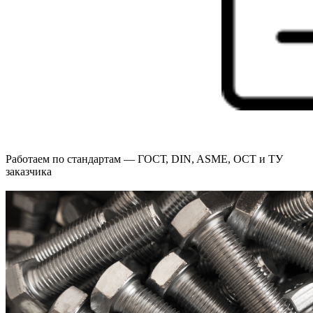
Работаем по стандартам — ГОСТ, DIN, ASME, ОСТ и ТУ
заказчика