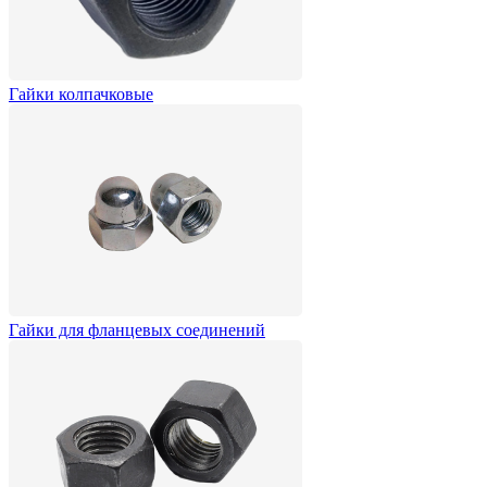
Гайки колпачковые
Гайки для фланцевых соединений