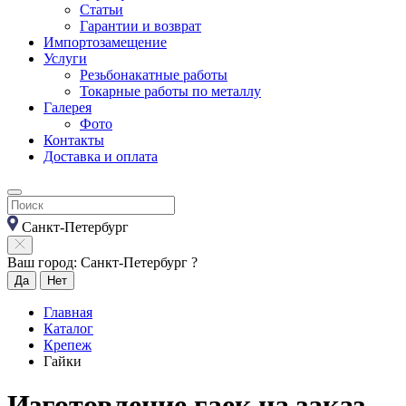
Статьи
Гарантии и возврат
Импортозамещение
Услуги
Резьбонакатные работы
Токарные работы по металлу
Галерея
Фото
Контакты
Доставка и оплата
Санкт-Петербург
Ваш город: Санкт-Петербург ?
Да
Нет
Главная
Каталог
Крепеж
Гайки
Изготовление гаек на заказ