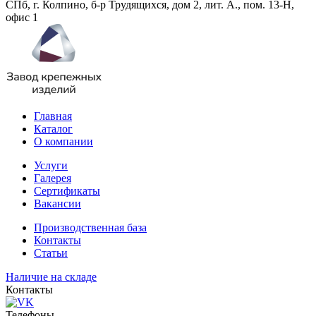
СПб, г. Колпино, б-р Трудящихся, дом 2, лит. А., пом. 13-Н,
офис 1
Главная
Каталог
О компании
Услуги
Галерея
Сертификаты
Вакансии
Производственная база
Контакты
Статьи
Наличие на складе
Контакты
Телефоны