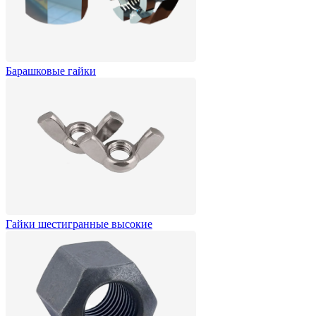
Барашковые гайки
Гайки шестигранные высокие