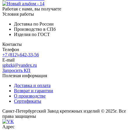
Работая с нами, вы получаете
Условия работы
Доставка по России
Производство в СПб
Изделия по ГОСТ
Контакты
Телефон
+7 (812)-642-33-56
E-mail
spbzki@yandex.ru
Запросить КП
Полезная информация
Доставка и оплата
Возврат и гарантии
О производстве
Сертификаты
Санкт-Петербургский Завод крепежных изделий © 2025г. Все
права защищены
Адрес