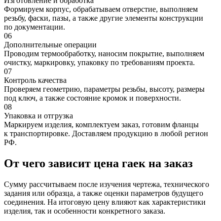
Изготовление и обработка
Формируем корпус, обрабатываем отверстие, выполняем
резьбу, фаски, пазы, а также другие элементы конструкции
по документации.
06
Дополнительные операции
Проводим термообработку, наносим покрытие, выполняем
очистку, маркировку, упаковку по требованиям проекта.
07
Контроль качества
Проверяем геометрию, параметры резьбы, высоту, размеры
под ключ, а также состояние кромок и поверхности.
08
Упаковка и отгрузка
Маркируем изделия, комплектуем заказ, готовим фланцы
к транспортировке. Доставляем продукцию в любой регион
РФ.
От чего зависит цена гаек на заказ
Сумму рассчитываем после изучения чертежа, технического
задания или образца, а также оценки параметров будущего
соединения. На итоговую цену влияют как характеристики
изделия, так и особенности конкретного заказа.