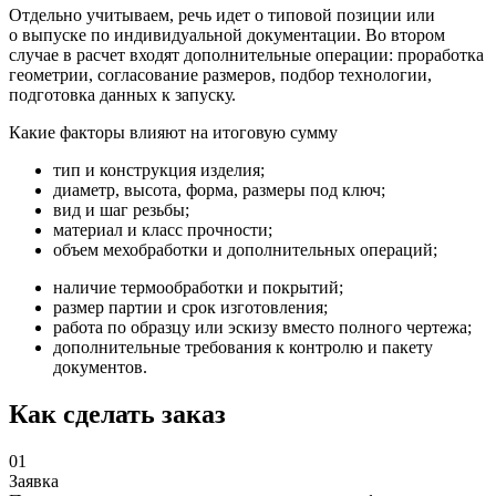
Отдельно учитываем, речь идет о типовой позиции или
о выпуске по индивидуальной документации. Во втором
случае в расчет входят дополнительные операции: проработка
геометрии, согласование размеров, подбор технологии,
подготовка данных к запуску.
Какие факторы влияют на итоговую сумму
тип и конструкция изделия;
диаметр, высота, форма, размеры под ключ;
вид и шаг резьбы;
материал и класс прочности;
объем мехобработки и дополнительных операций;
наличие термообработки и покрытий;
размер партии и срок изготовления;
работа по образцу или эскизу вместо полного чертежа;
дополнительные требования к контролю и пакету
документов.
Как сделать заказ
01
Заявка