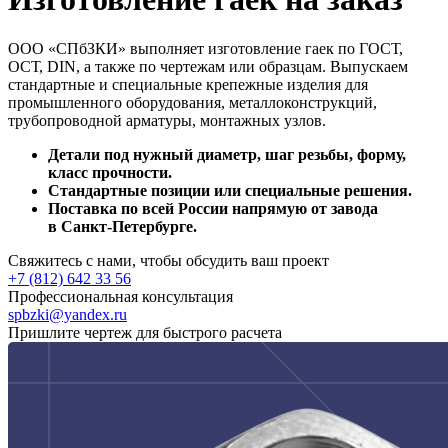
ООО «СПбЗКИ» выполняет изготовление гаек по ГОСТ,
ОСТ, DIN, а также по чертежам или образцам. Выпускаем
стандартные и специальные крепежные изделия для
промышленного оборудования, металлоконструкций,
трубопроводной арматуры, монтажных узлов.
Детали под нужный диаметр, шаг резьбы, форму,
класс прочности.
Стандартные позиции или специальные решения.
Поставка по всей России напрямую от завода
в Санкт‑Петербурге.
Свяжитесь с нами, чтобы обсудить ваш проект
+7 (812) 642 33 56
Профессиональная консультация
spbzki@yandex.ru
Пришлите чертеж для быстрого расчета