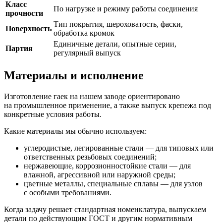
Класс
По нагрузке и режиму работы соединения
прочности
Тип покрытия, шероховатость, фаски,
Поверхность
обработка кромок
Единичные детали, опытные серии,
Партия
регулярный выпуск
Материалы и исполнение
Изготовление гаек на нашем заводе ориентировано
на промышленное применение, а также выпуск крепежа под
конкретные условия работы.
Какие материалы мы обычно используем:
углеродистые, легированные стали — для типовых или
ответственных резьбовых соединений;
нержавеющие, коррозионностойкие стали — для
влажной, агрессивной или наружной среды;
цветные металлы, специальные сплавы — для узлов
с особыми требованиями.
Когда задачу решает стандартная номенклатура, выпускаем
детали по действующим ГОСТ и другим нормативным