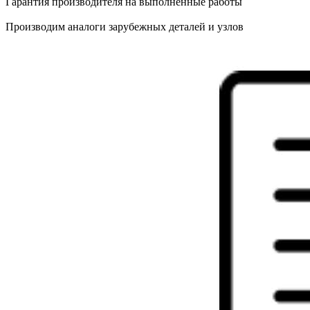
Гарантия производителя на выполненные работы
Производим аналоги зарубежных деталей и узлов