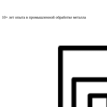
10+ лет опыта в промышленной обработке металла