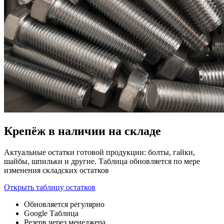
Крепёж в наличии на складе
Актуальные остатки готовой продукции: болты, гайки,
шайбы, шпильки и другие. Таблица обновляется по мере
изменения складских остатков
Открыть таблицу остатков
Обновляется регулярно
Google Таблица
Резерв через менеджера