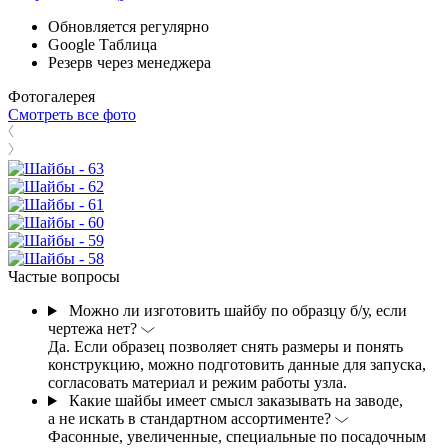
Обновляется регулярно
Google Таблица
Резерв через менеджера
Фотогалерея
Смотреть все фото
Частые вопросы
Можно ли изготовить шайбу по образцу б/у, если
чертежа нет?
Да. Если образец позволяет снять размеры и понять
конструкцию, можно подготовить данные для запуска,
согласовать материал и режим работы узла.
Какие шайбы имеет смысл заказывать на заводе,
а не искать в стандартном ассортименте?
Фасонные, увеличенные, специальные по посадочным