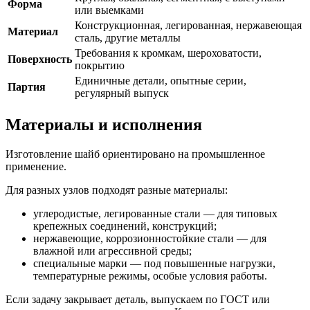
Форма
или выемками
Конструкционная, легированная, нержавеющая
Материал
сталь, другие металлы
Требования к кромкам, шероховатости,
Поверхность
покрытию
Единичные детали, опытные серии,
Партия
регулярный выпуск
Материалы и исполнения
Изготовление шайб ориентировано на промышленное
применение.
Для разных узлов подходят разные материалы:
углеродистые, легированные стали — для типовых
крепежных соединений, конструкций;
нержавеющие, коррозионностойкие стали — для
влажной или агрессивной среды;
специальные марки — под повышенные нагрузки,
температурные режимы, особые условия работы.
Если задачу закрывает деталь, выпускаем по ГОСТ или