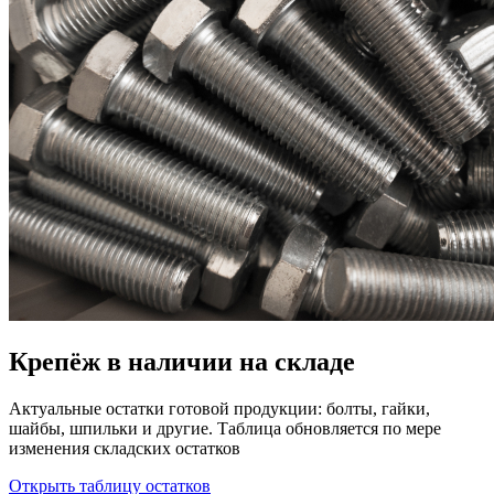
Крепёж в наличии на складе
Актуальные остатки готовой продукции: болты, гайки,
шайбы, шпильки и другие. Таблица обновляется по мере
изменения складских остатков
Открыть таблицу остатков