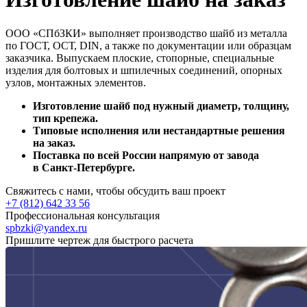
ООО «СПбЗКИ» выполняет производство шайб из металла
по ГОСТ, ОСТ, DIN, а также по документации или образцам
заказчика. Выпускаем плоские, стопорные, специальные
изделия для болтовых и шпилечных соединений, опорных
узлов, монтажных элементов.
Изготовление шайб под нужный диаметр, толщину,
тип крепежа.
Типовые исполнения или нестандартные решения
на заказ.
Поставка по всей России напрямую от завода
в Санкт‑Петербурге.
Свяжитесь с нами, чтобы обсудить ваш проект
+7 (812) 642 33 56
Профессиональная консультация
spbzki@yandex.ru
Пришлите чертеж для быстрого расчета