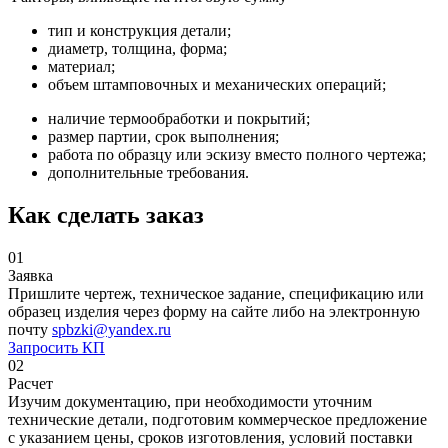
тип и конструкция детали;
диаметр, толщина, форма;
материал;
объем штамповочных и механических операций;
наличие термообработки и покрытий;
размер партии, срок выполнения;
работа по образцу или эскизу вместо полного чертежа;
дополнительные требования.
Как сделать заказ
01
Заявка
Пришлите чертеж, техническое задание, спецификацию или
образец изделия через форму на сайте либо на электронную
почту
spbzki@yandex.ru
Запросить КП
02
Расчет
Изучим документацию, при необходимости уточним
технические детали, подготовим коммерческое предложение
с указанием цены, сроков изготовления, условий поставки