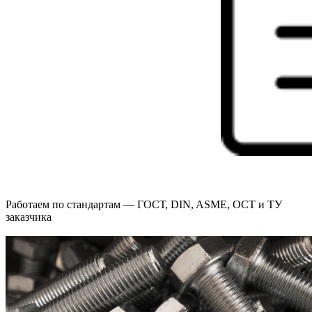
Работаем по стандартам — ГОСТ, DIN, ASME, ОСТ и ТУ
заказчика