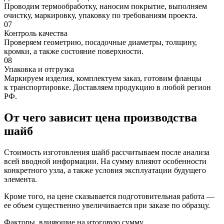
Проводим термообработку, наносим покрытие, выполняем
очистку, маркировку, упаковку по требованиям проекта.
07
Контроль качества
Проверяем геометрию, посадочные диаметры, толщину,
кромки, а также состояние поверхности.
08
Упаковка и отгрузка
Маркируем изделия, комплектуем заказ, готовим фланцы
к транспортировке. Доставляем продукцию в любой регион
РФ.
От чего зависит цена производства
шайб
Стоимость изготовления шайб рассчитываем после анализа
всей вводной информации. На сумму влияют особенности
конкретного узла, а также условия эксплуатации будущего
элемента.
Кроме того, на цене сказывается подготовительная работа —
ее объем существенно увеличивается при заказе по образцу.
Факторы, влияющие на итоговую сумму