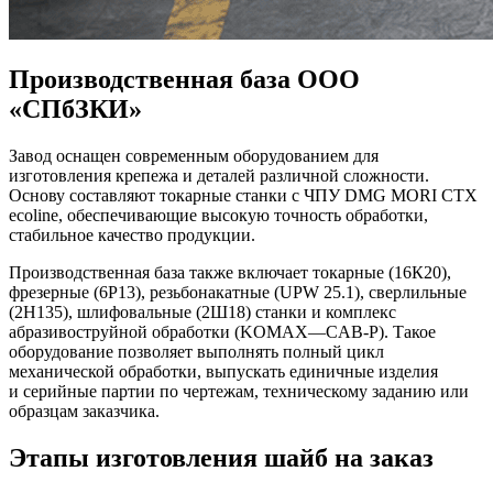
Производственная база ООО
«СПбЗКИ»
Завод оснащен современным оборудованием для
изготовления крепежа и деталей различной сложности.
Основу составляют токарные станки с ЧПУ DMG MORI CTX
ecoline, обеспечивающие высокую точность обработки,
стабильное качество продукции.
Производственная база также включает токарные (16К20),
фрезерные (6Р13), резьбонакатные (UPW 25.1), сверлильные
(2Н135), шлифовальные (2Ш18) станки и комплекс
абразивоструйной обработки (KOMAX—CAB-Р). Такое
оборудование позволяет выполнять полный цикл
механической обработки, выпускать единичные изделия
и серийные партии по чертежам, техническому заданию или
образцам заказчика.
Этапы изготовления шайб на заказ