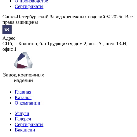
О производстве
Сертификаты
Санкт-Петербургский Завод крепежных изделий © 2025г. Все
права защищены
Адрес
СПб, г. Колпино, б-р Трудящихся, дом 2, лит. А., пом. 13-Н,
офис 1
Главная
Каталог
О компании
Услуги
Галерея
Сертификаты
Вакансии