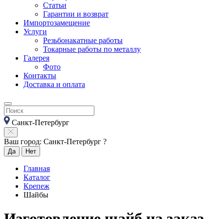
Статьи
Гарантии и возврат
Импортозамещение
Услуги
Резьбонакатные работы
Токарные работы по металлу
Галерея
Фото
Контакты
Доставка и оплата
Санкт-Петербург
Ваш город: Санкт-Петербург ?
Да
Нет
Главная
Каталог
Крепеж
Шайбы
Изготовление шайб на заказ