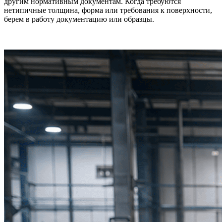
другим нормативным документам. Когда требуются
нетипичные толщина, форма или требования к поверхности,
берем в работу документацию или образцы.