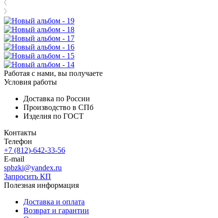
Работая с нами, вы получаете
Условия работы
Доставка по России
Производство в СПб
Изделия по ГОСТ
Контакты
Телефон
+7 (812)-642-33-56
E-mail
spbzki@yandex.ru
Запросить КП
Полезная информация
Доставка и оплата
Возврат и гарантии