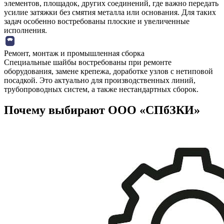
элементов, площадок, других соединений, где важно передать
усилие затяжки без смятия металла или основания. Для таких
задач особенно востребованы плоские и увеличенные
исполнения.
Ремонт, монтаж и промышленная сборка
Специальные шайбы востребованы при ремонте
оборудования, замене крепежа, доработке узлов с нетиповой
посадкой. Это актуально для производственных линий,
трубопроводных систем, а также нестандартных сборок.
Почему выбирают ООО «СПбЗКИ»