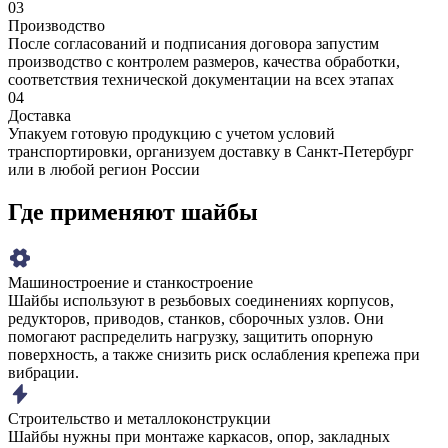
03
Производство
После согласований и подписания договора запустим
производство с контролем размеров, качества обработки,
соответствия технической документации на всех этапах
04
Доставка
Упакуем готовую продукцию с учетом условий
транспортировки, организуем доставку в Санкт-Петербург
или в любой регион России
Где применяют шайбы
Машиностроение и станкостроение
Шайбы используют в резьбовых соединениях корпусов,
редукторов, приводов, станков, сборочных узлов. Они
помогают распределить нагрузку, защитить опорную
поверхность, а также снизить риск ослабления крепежа при
вибрации.
Строительство и металлоконструкции
Шайбы нужны при монтаже каркасов, опор, закладных