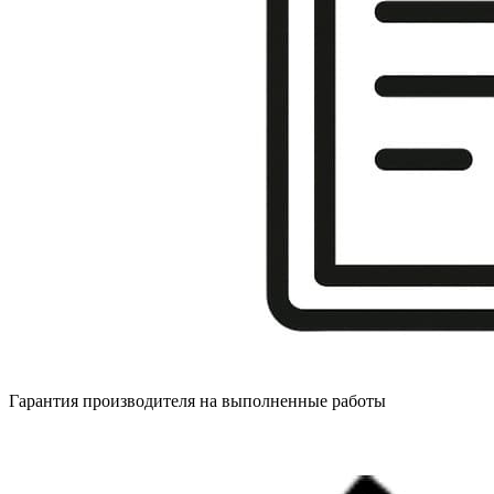
Гарантия производителя на выполненные работы