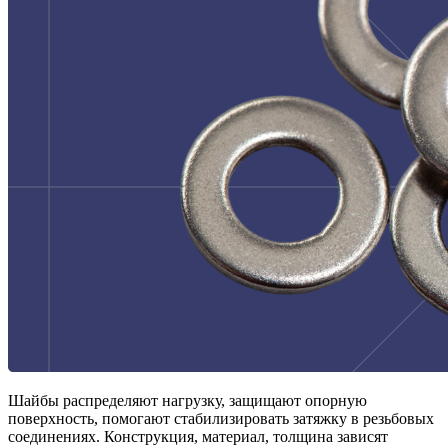
Шайбы распределяют нагрузку, защищают опорную
поверхность, помогают стабилизировать затяжку в резьбовых
соединениях. Конструкция, материал, толщина зависят