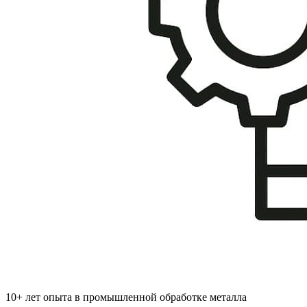
10+ лет опыта в промышленной обработке металла