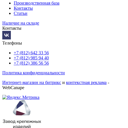
Производственная база
Контакты
Статьи
Наличие на складе
Контакты
Телефоны
+7 (812) 642 33 56
+7 (812) 985 94 40
+7 (812) 386 56 56
Политика конфиденциальности
Интернет-магазин на битрикс
и
контекстная реклама
-
WebCanape