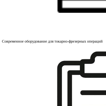
Современное оборудование для токарно-фрезерных операций