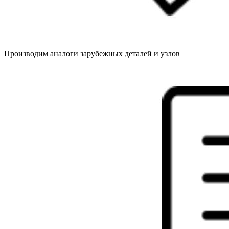
Производим аналоги зарубежных деталей и узлов