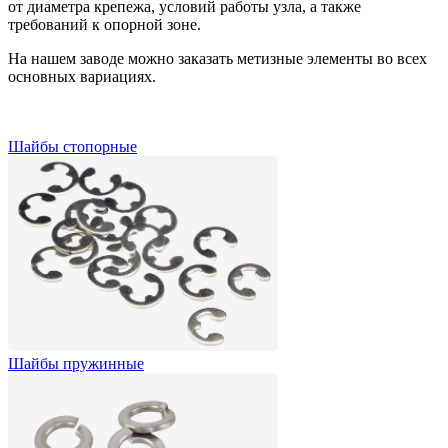
от диаметра крепежа, условий работы узла, а также
требований к опорной зоне.
На нашем заводе можно заказать метизные элементы во всех
основных вариациях.
Шайбы стопорные
Шайбы пружинные