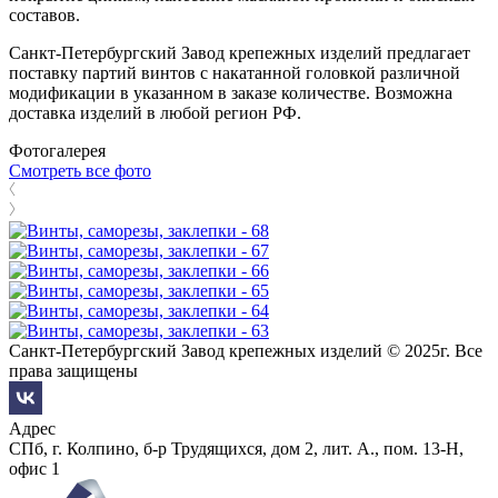
составов.
Санкт-Петербургский Завод крепежных изделий предлагает
поставку партий винтов с накатанной головкой различной
модификации в указанном в заказе количестве. Возможна
доставка изделий в любой регион РФ.
Фотогалерея
Смотреть все фото
Санкт-Петербургский Завод крепежных изделий © 2025г. Все
права защищены
Адрес
СПб, г. Колпино, б-р Трудящихся, дом 2, лит. А., пом. 13-Н,
офис 1