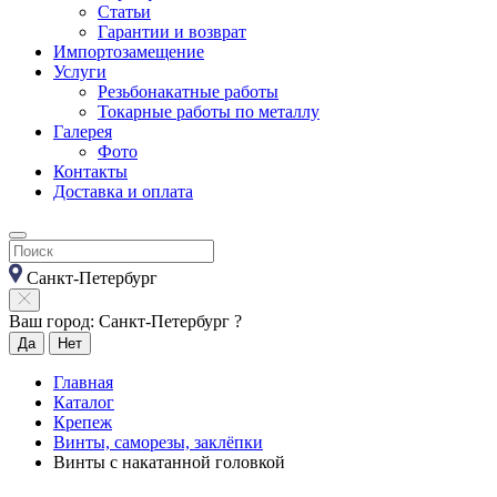
Статьи
Гарантии и возврат
Импортозамещение
Услуги
Резьбонакатные работы
Токарные работы по металлу
Галерея
Фото
Контакты
Доставка и оплата
Санкт-Петербург
Ваш город: Санкт-Петербург ?
Да
Нет
Главная
Каталог
Крепеж
Винты, саморезы, заклёпки
Винты с накатанной головкой