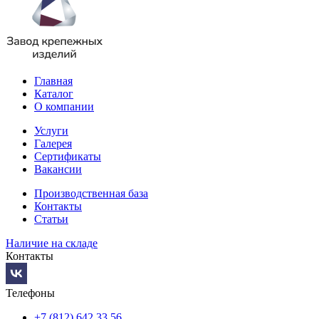
Главная
Каталог
О компании
Услуги
Галерея
Сертификаты
Вакансии
Производственная база
Контакты
Статьи
Наличие на складе
Контакты
Телефоны
+7 (812) 642 33 56