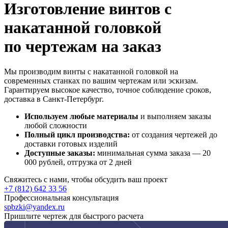
Изготовление винтов с
накатанной головкой
по чертежам на заказ
Мы производим винты с накатанной головкой на
современных станках по вашим чертежам или эскизам.
Гарантируем высокое качество, точное соблюдение сроков,
доставка в Санкт-Петербург.
Используем любые материалы
и выполняем заказы
любой сложности
Полный цикл производства:
от создания чертежей до
доставки готовых изделий
Доступные заказы:
минимальная сумма заказа — 20
000 рублей, отгрузка от 2 дней
Свяжитесь с нами, чтобы обсудить ваш проект
+7 (812) 642 33 56
Профессиональная консультация
spbzki@yandex.ru
Пришлите чертеж для быстрого расчета