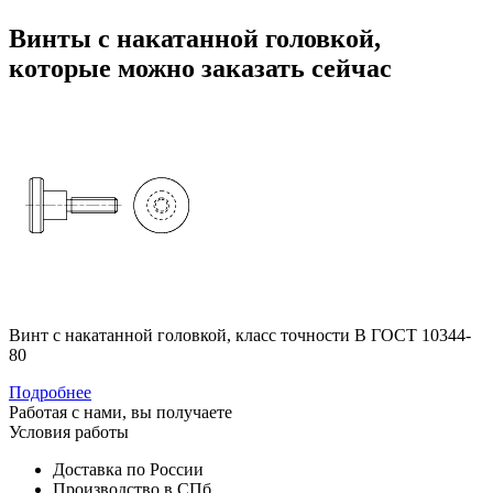
Винты с накатанной головкой,
которые можно заказать сейчас
Винт с накатанной головкой, класс точности В ГОСТ 10344-
80
Подробнее
Работая с нами, вы получаете
Условия работы
Доставка по России
Производство в СПб