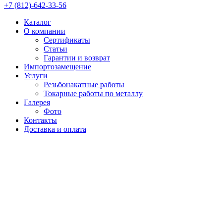
+7 (812)-642-33-56
Каталог
О компании
Сертификаты
Статьи
Гарантии и возврат
Импортозамещение
Услуги
Резьбонакатные работы
Токарные работы по металлу
Галерея
Фото
Контакты
Доставка и оплата