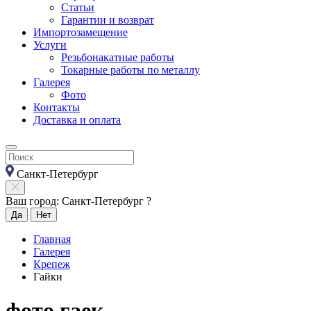
Статьи
Гарантии и возврат
Импортозамещение
Услуги
Резьбонакатные работы
Токарные работы по металлу
Галерея
Фото
Контакты
Доставка и оплата
Санкт-Петербург
Ваш город: Санкт-Петербург ?
Да
Нет
Главная
Галерея
Крепеж
Гайки
фото гаек