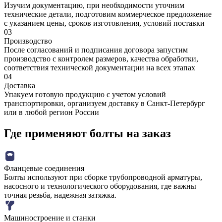
Изучим документацию, при необходимости уточним
технические детали, подготовим коммерческое предложение
с указанием цены, сроков изготовления, условий поставки
03
Производство
После согласований и подписания договора запустим
производство с контролем размеров, качества обработки,
соответствия технической документации на всех этапах
04
Доставка
Упакуем готовую продукцию с учетом условий
транспортировки, организуем доставку в Санкт-Петербург
или в любой регион России
Где применяют болты на заказ
Фланцевые соединения
Болты используют при сборке трубопроводной арматуры,
насосного и технологического оборудования, где важны
точная резьба, надежная затяжка.
Машиностроение и станки