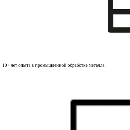
10+ лет опыта в промышленной обработке металла