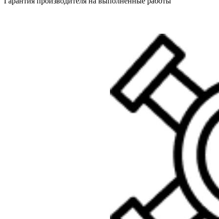
Гарантия производителя на выполненные работы