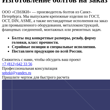
ООО «СПбЗКИ» — производитель болтов из Санкт-
Петербурга. Мы выпускаем крепежные изделия по ГОСТ,
ОСТ, DIN, ASME, а также нестандартные исполнения на заказ
для промышленного оборудования, металлоконструкций,
фланцевых соединений, монтажных или ремонтных задач.
Болты под конкретные размеры, резьбу, форму
головки, класс прочности.
Серийные позиции и специальные исполнения.
Поставляем продукцию по всей России.
Свяжитесь с нами, чтобы обсудить ваш проект
+7 (812) 642 33 56
Профессиональная консультация
spbzki@yandex.ru
Пришлите чертеж для быстрого расчета