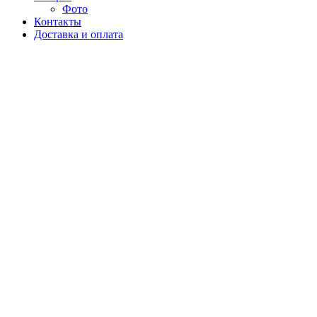
Фото
Контакты
Доставка и оплата