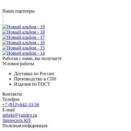
Наши партнеры
Работая с нами, вы получаете
Условия работы
Доставка по России
Производство в СПб
Изделия по ГОСТ
Контакты
Телефон
+7 (812)-642-33-56
E-mail
spbzki@yandex.ru
Запросить КП
Полезная информация