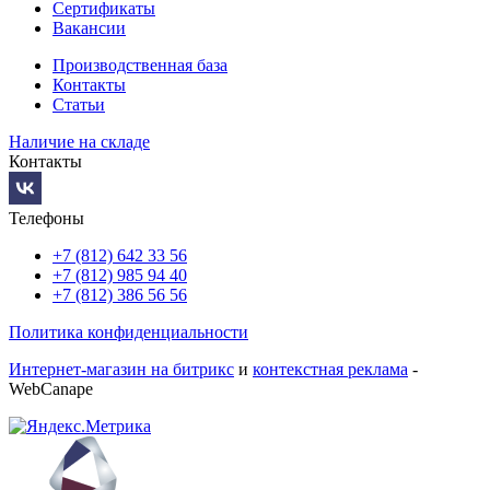
Сертификаты
Вакансии
Производственная база
Контакты
Статьи
Наличие на складе
Контакты
Телефоны
+7 (812) 642 33 56
+7 (812) 985 94 40
+7 (812) 386 56 56
Политика конфиденциальности
Интернет-магазин на битрикс
и
контекстная реклама
-
WebCanape