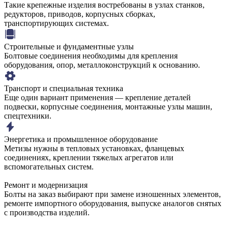
Такие крепежные изделия востребованы в узлах станков,
редукторов, приводов, корпусных сборках,
транспортирующих системах.
Строительные и фундаментные узлы
Болтовые соединения необходимы для крепления
оборудования, опор, металлоконструкций к основанию.
Транспорт и специальная техника
Еще один вариант применения — крепление деталей
подвески, корпусные соединения, монтажные узлы машин,
спецтехники.
Энергетика и промышленное оборудование
Метизы нужны в тепловых установках, фланцевых
соединениях, креплении тяжелых агрегатов или
вспомогательных систем.
Ремонт и модернизация
Болты на заказ выбирают при замене изношенных элементов,
ремонте импортного оборудования, выпуске аналогов снятых
с производства изделий.