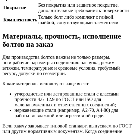
Без покрытия или защитное покрытие,
Покрытие
дополнительные требования к поверхности
Только болт либо комплект с гайкой,
Комплектность
шайбой, сопутствующими элементами
Материалы, прочность, исполнение
болтов на заказ
Для производства болтов важны не только размеры,
но и рабочие параметры соединения: нагрузка, режим
затяжки, температурные и средовые условия, требуемый
ресурс, допуски по геометрии.
Какие материалы используют чаще всего:
углеродистые или легированные стали с классами
прочности 4.6–12.9 по ГОСТ или ISO для
малонагруженных и ответственных соединений;
нержавеющие стали (например, A2‑70, A4‑80) для
работы во влажной или агрессивной среде.
Если задачу закрывает типовой стандарт, выпускаем по ГОСТ
или другим нормативным документам. Когда соединение