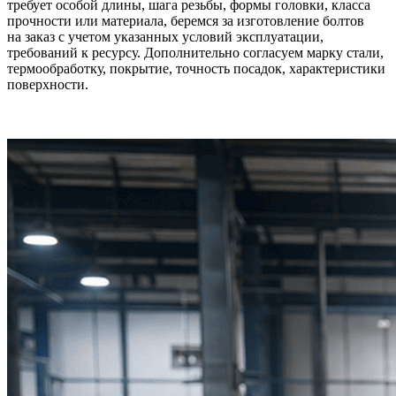
требует особой длины, шага резьбы, формы головки, класса
прочности или материала, беремся за изготовление болтов
на заказ с учетом указанных условий эксплуатации,
требований к ресурсу. Дополнительно согласуем марку стали,
термообработку, покрытие, точность посадок, характеристики
поверхности.