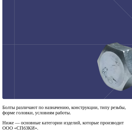
Болты различают по назначению, конструкции, типу резьбы,
форме головки, условиям работы.
Ниже — основные категории изделий, которые производит
ООО «СПбЗКИ».