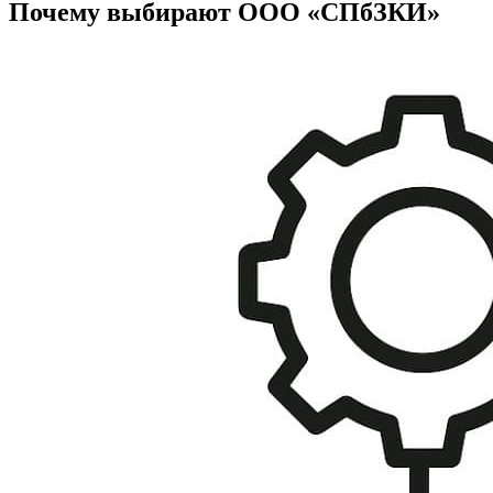
Почему выбирают ООО «СПбЗКИ»