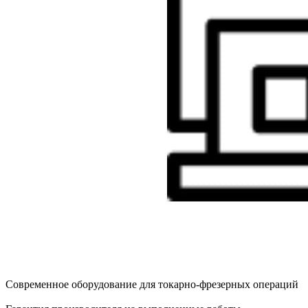
Современное оборудование для токарно-фрезерных операций