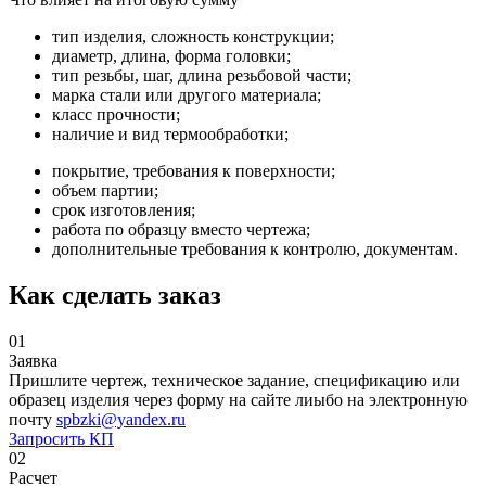
тип изделия, сложность конструкции;
диаметр, длина, форма головки;
тип резьбы, шаг, длина резьбовой части;
марка стали или другого материала;
класс прочности;
наличие и вид термообработки;
покрытие, требования к поверхности;
объем партии;
срок изготовления;
работа по образцу вместо чертежа;
дополнительные требования к контролю, документам.
Как сделать заказ
01
Заявка
Пришлите чертеж, техническое задание, спецификацию или
образец изделия через форму на сайте лиыбо на электронную
почту
spbzki@yandex.ru
Запросить КП
02
Расчет