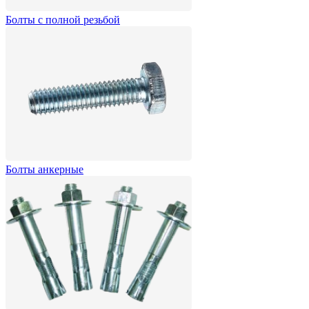
Болты с полной резьбой
Болты анкерные