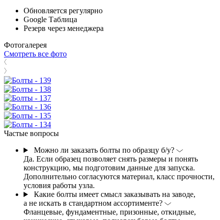
Обновляется регулярно
Google Таблица
Резерв через менеджера
Фотогалерея
Смотреть все фото
Частые вопросы
Можно ли заказать болты по образцу б/у?
Да. Если образец позволяет снять размеры и понять
конструкцию, мы подготовим данные для запуска.
Дополнительно согласуются материал, класс прочности,
условия работы узла.
Какие болты имеет смысл заказывать на заводе,
а не искать в стандартном ассортименте?
Фланцевые, фундаментные, призонные, откидные,