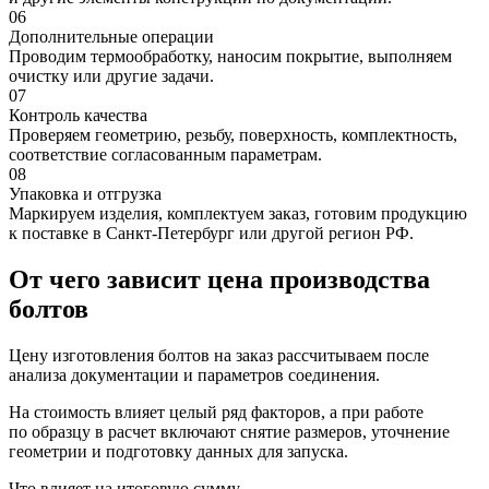
06
Дополнительные операции
Проводим термообработку, наносим покрытие, выполняем
очистку или другие задачи.
07
Контроль качества
Проверяем геометрию, резьбу, поверхность, комплектность,
соответствие согласованным параметрам.
08
Упаковка и отгрузка
Маркируем изделия, комплектуем заказ, готовим продукцию
к поставке в Санкт-Петербург или другой регион РФ.
От чего зависит цена производства
болтов
Цену изготовления болтов на заказ рассчитываем после
анализа документации и параметров соединения.
На стоимость влияет целый ряд факторов, а при работе
по образцу в расчет включают снятие размеров, уточнение
геометрии и подготовку данных для запуска.
Что влияет на итоговую сумму