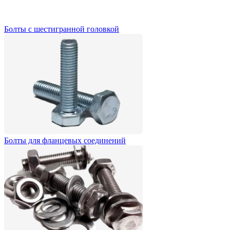
Болты с шестигранной головкой
Болты для фланцевых соединений