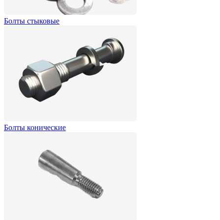
Болты стыковые
Болты конические