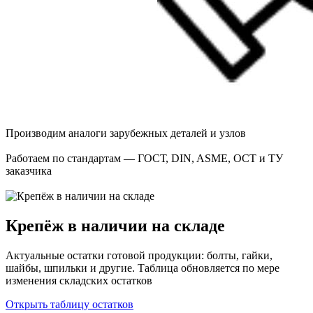
Производим аналоги зарубежных деталей и узлов
Работаем по стандартам — ГОСТ, DIN, ASME, ОСТ и ТУ
заказчика
Крепёж в наличии на складе
Актуальные остатки готовой продукции: болты, гайки,
шайбы, шпильки и другие. Таблица обновляется по мере
изменения складских остатков
Открыть таблицу остатков