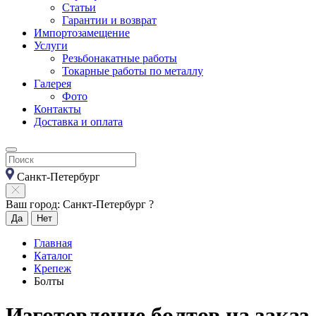
Статьи
Гарантии и возврат
Импортозамещение
Услуги
Резьбонакатные работы
Токарные работы по металлу
Галерея
Фото
Контакты
Доставка и оплата
Санкт-Петербург
Ваш город: Санкт-Петербург ?
Да
Нет
Главная
Каталог
Крепеж
Болты
Изготовление болтов на заказ