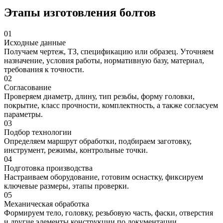
Этапы изготовления болтов
01
Исходные данные
Получаем чертеж, ТЗ, спецификацию или образец. Уточняем
назначение, условия работы, нормативную базу, материал,
требования к точности.
02
Согласование
Проверяем диаметр, длину, тип резьбы, форму головки,
покрытие, класс прочности, комплектность, а также согласуем
параметры.
03
Подбор технологии
Определяем маршрут обработки, подбираем заготовку,
инструмент, режимы, контрольные точки.
04
Подготовка производства
Настраиваем оборудование, готовим оснастку, фиксируем
ключевые размеры, этапы проверки.
05
Механическая обработка
Формируем тело, головку, резьбовую часть, фаски, отверстия
и другие элементы конструкции по документации.