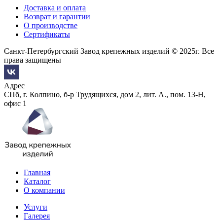
Доставка и оплата
Возврат и гарантии
О производстве
Сертификаты
Санкт-Петербургский Завод крепежных изделий © 2025г. Все
права защищены
Адрес
СПб, г. Колпино, б-р Трудящихся, дом 2, лит. А., пом. 13-Н,
офис 1
Главная
Каталог
О компании
Услуги
Галерея