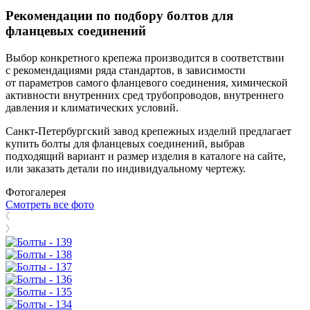
Рекомендации по подбору болтов для
фланцевых соединений
Выбор конкретного крепежа производится в соответствии
с рекомендациями ряда стандартов, в зависимости
от параметров самого фланцевого соединения, химической
активности внутренних сред трубопроводов, внутреннего
давления и климатических условий.
Санкт-Петербургский завод крепежных изделий предлагает
купить болты для фланцевых соединений, выбрав
подходящий вариант и размер изделия в каталоге на сайте,
или заказать детали по индивидуальному чертежу.
Фотогалерея
Смотреть все фото