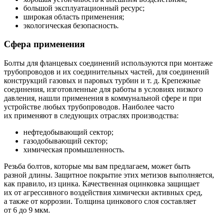
большой эксплуатационный ресурс;
широкая область применения;
экологическая безопасность.
Сфера применения
Болты для фланцевых соединений используются при монтаже
трубопроводов и их соединительных частей, для соединений
конструкций газовых и паровых турбин и т. д. Крепежные
соединения, изготовленные для работы в условиях низкого
давления, нашли применения в коммунальной сфере и при
устройстве любых трубопроводов. Наиболее часто
их применяют в следующих отраслях производства:
нефтедобывающий сектор;
газодобывающий сектор;
химическая промышленность.
Резьба болтов, которые мы вам предлагаем, может быть
разной длины. Защитное покрытие этих метизов выполняется,
как правило, из цинка. Качественная оцинковка защищает
их от агрессивного воздействия химически активных сред,
а также от коррозии. Толщина цинкового слоя составляет
от 6 до 9 мкм.