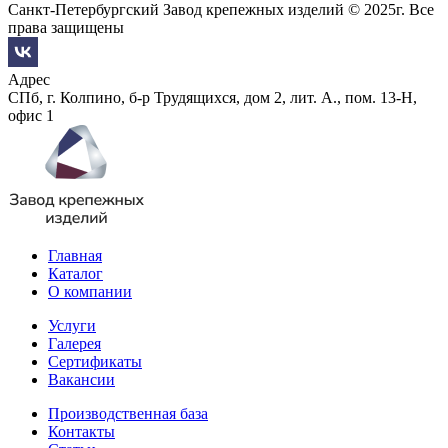
Санкт-Петербургский Завод крепежных изделий © 2025г. Все
права защищены
Адрес
СПб, г. Колпино, б-р Трудящихся, дом 2, лит. А., пом. 13-Н,
офис 1
Главная
Каталог
О компании
Услуги
Галерея
Сертификаты
Вакансии
Производственная база
Контакты