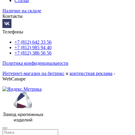
Статьи
Наличие на складе
Контакты
Телефоны
+7 (812) 642 33 56
+7 (812) 985 94 40
+7 (812) 386 56 56
Политика конфиденциальности
Интернет-магазин на битрикс
и
контекстная реклама
-
WebCanape