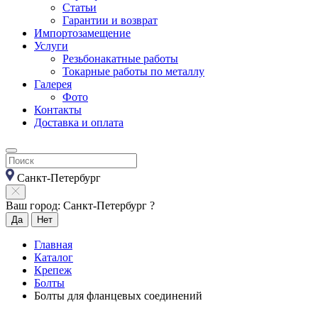
Статьи
Гарантии и возврат
Импортозамещение
Услуги
Резьбонакатные работы
Токарные работы по металлу
Галерея
Фото
Контакты
Доставка и оплата
Санкт-Петербург
Ваш город: Санкт-Петербург ?
Да
Нет
Главная
Каталог
Крепеж
Болты
Болты для фланцевых соединений