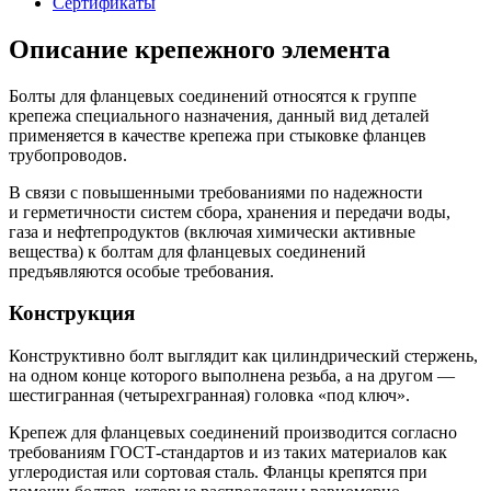
Сертификаты
Описание крепежного элемента
Болты для фланцевых соединений относятся к группе
крепежа специального назначения, данный вид деталей
применяется в качестве крепежа при стыковке фланцев
трубопроводов.
В связи с повышенными требованиями по надежности
и герметичности систем сбора, хранения и передачи воды,
газа и нефтепродуктов (включая химически активные
вещества) к болтам для фланцевых соединений
предъявляются особые требования.
Конструкция
Конструктивно болт выглядит как цилиндрический стержень,
на одном конце которого выполнена резьба, а на другом —
шестигранная (четырехгранная) головка «под ключ».
Крепеж для фланцевых соединений производится согласно
требованиям ГОСТ-стандартов и из таких материалов как
углеродистая или сортовая сталь. Фланцы крепятся при