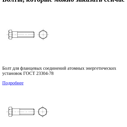
Болт для фланцевых соединений атомных энергетических
установок ГОСТ 23304-78
Подробнее