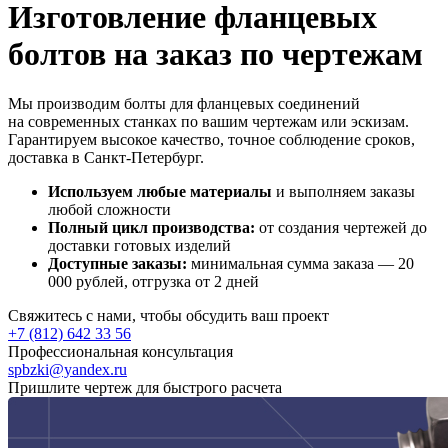
Изготовление фланцевых
болтов на заказ по чертежам
Мы производим болты для фланцевых соединений
на современных станках по вашим чертежам или эскизам.
Гарантируем высокое качество, точное соблюдение сроков,
доставка в Санкт-Петербург.
Используем любые материалы
и выполняем заказы
любой сложности
Полный цикл производства:
от создания чертежей до
доставки готовых изделий
Доступные заказы:
минимальная сумма заказа — 20
000 рублей, отгрузка от 2 дней
Свяжитесь с нами, чтобы обсудить ваш проект
+7 (812) 642 33 56
Профессиональная консультация
spbzki@yandex.ru
Пришлите чертеж для быстрого расчета