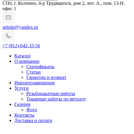
СПб, г. Колпино, б-р Трудящихся, дом 2, лит. А., пом. 13-Н,
офис 1
spbzki@yandex.ru
+7 (812)-642-33-56
Каталог
О компании
Сертификаты
Статьи
Гарантии и возврат
Импортозамещение
Услуги
Резьбонакатные работы
Токарные работы по металлу
Галерея
Фото
Контакты
Доставка и оплата