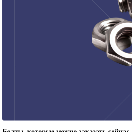
Болты, которые можно заказать сейчас