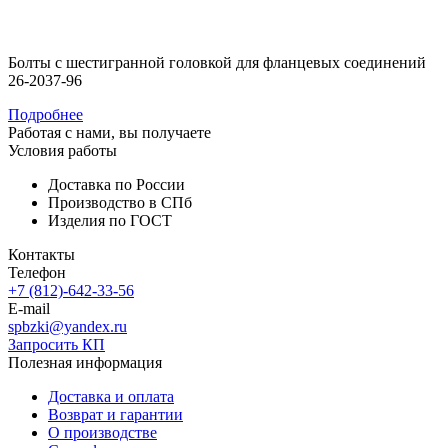
Болты с шестигранной головкой для фланцевых соединений
26-2037-96
Подробнее
Работая с нами, вы получаете
Условия работы
Доставка по России
Производство в СПб
Изделия по ГОСТ
Контакты
Телефон
+7 (812)-642-33-56
E-mail
spbzki@yandex.ru
Запросить КП
Полезная информация
Доставка и оплата
Возврат и гарантии
О производстве