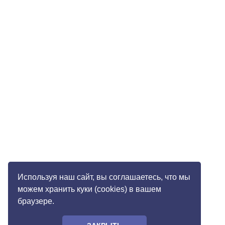
Используя наш сайт, вы соглашаетесь, что мы
можем хранить куки (cookies) в вашем
браузере.