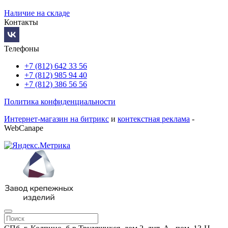
Наличие на складе
Контакты
Телефоны
+7 (812) 642 33 56
+7 (812) 985 94 40
+7 (812) 386 56 56
Политика конфиденциальности
Интернет-магазин на битрикс
и
контекстная реклама
-
WebCanape