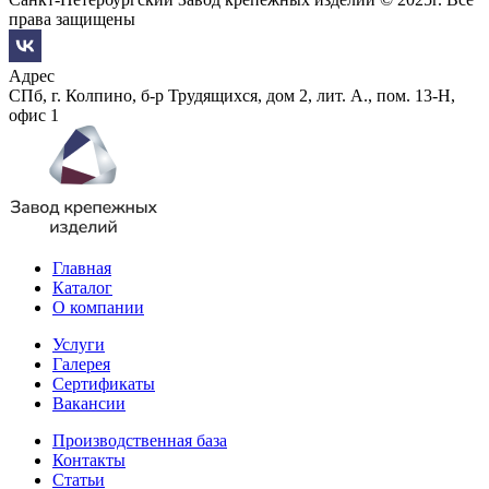
права защищены
Адрес
СПб, г. Колпино, б-р Трудящихся, дом 2, лит. А., пом. 13-Н,
офис 1
Главная
Каталог
О компании
Услуги
Галерея
Сертификаты
Вакансии
Производственная база
Контакты
Статьи