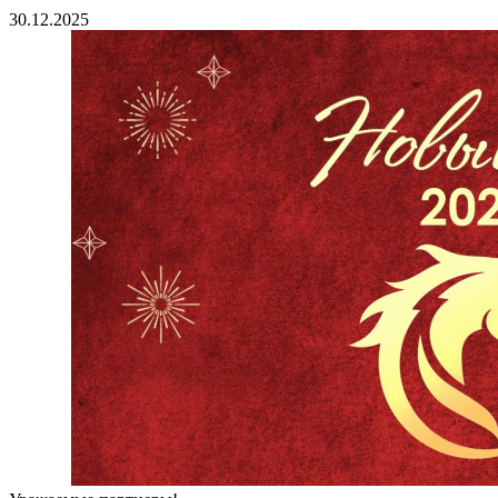
30.12.2025