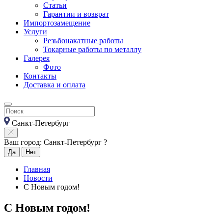
Статьи
Гарантии и возврат
Импортозамещение
Услуги
Резьбонакатные работы
Токарные работы по металлу
Галерея
Фото
Контакты
Доставка и оплата
Санкт-Петербург
Ваш город: Санкт-Петербург ?
Да
Нет
Главная
Новости
С Новым годом!
С Новым годом!