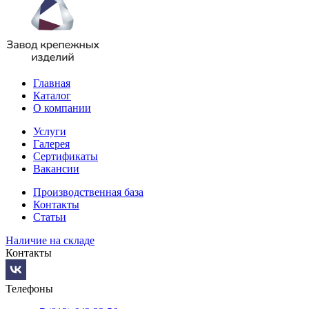
Главная
Каталог
О компании
Услуги
Галерея
Сертификаты
Вакансии
Производственная база
Контакты
Статьи
Наличие на складе
Контакты
Телефоны