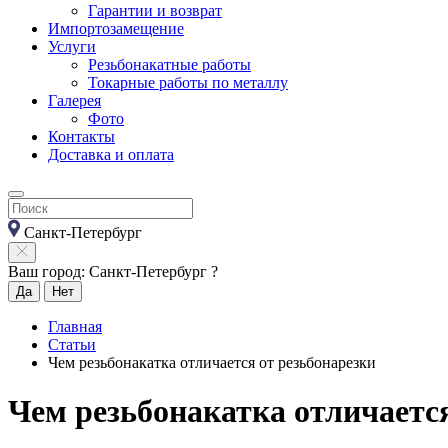
Гарантии и возврат
Импортозамещение
Услуги
Резьбонакатные работы
Токарные работы по металлу
Галерея
Фото
Контакты
Доставка и оплата
Санкт-Петербург
Ваш город: Санкт-Петербург ?
Да
Нет
Главная
Статьи
Чем резьбонакатка отличается от резьбонарезки
Чем резьбонакатка отличается