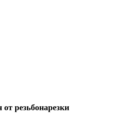
 от резьбонарезки