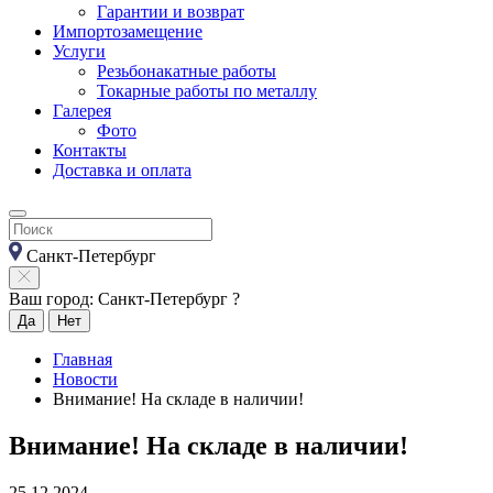
Гарантии и возврат
Импортозамещение
Услуги
Резьбонакатные работы
Токарные работы по металлу
Галерея
Фото
Контакты
Доставка и оплата
Санкт-Петербург
Ваш город: Санкт-Петербург ?
Да
Нет
Главная
Новости
Внимание! На складе в наличии!
Внимание! На складе в наличии!
25.12.2024