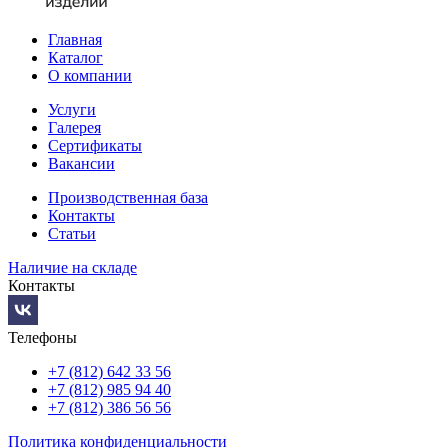
Главная
Каталог
О компании
Услуги
Галерея
Сертификаты
Вакансии
Производственная база
Контакты
Статьи
Наличие на складе
Контакты
Телефоны
+7 (812) 642 33 56
+7 (812) 985 94 40
+7 (812) 386 56 56
Политика конфиденциальности